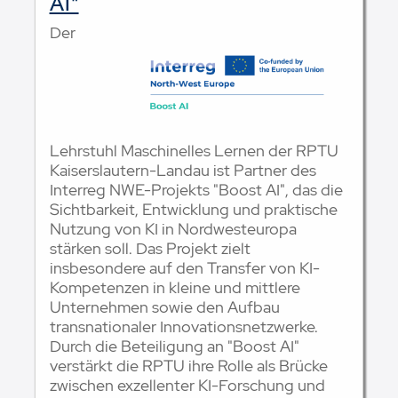
AI"
Der
Lehrstuhl Maschinelles Lernen der RPTU
Kaiserslautern-Landau ist Partner des
Interreg NWE-Projekts "Boost AI", das die
Sichtbarkeit, Entwicklung und praktische
Nutzung von KI in Nordwesteuropa
stärken soll. Das Projekt zielt
insbesondere auf den Transfer von KI-
Kompetenzen in kleine und mittlere
Unternehmen sowie den Aufbau
transnationaler Innovationsnetzwerke.
Durch die Beteiligung an "Boost AI"
verstärkt die RPTU ihre Rolle als Brücke
zwischen exzellenter KI-Forschung und