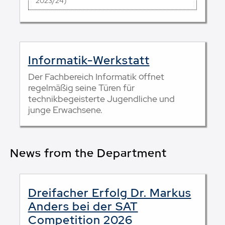
2023/24)
Informatik-Werkstatt
Der Fachbereich Informatik öffnet
regelmäßig seine Türen für
technikbegeisterte Jugendliche und
junge Erwachsene.
News from the Department
Dreifacher Erfolg Dr. Markus
Anders bei der SAT
Competition 2026