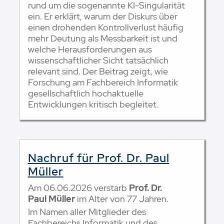
rund um die sogenannte KI-Singularität
ein. Er erklärt, warum der Diskurs über
einen drohenden Kontrollverlust häufig
mehr Deutung als Messbarkeit ist und
welche Herausforderungen aus
wissenschaftlicher Sicht tatsächlich
relevant sind. Der Beitrag zeigt, wie
Forschung am Fachbereich Informatik
gesellschaftlich hochaktuelle
Entwicklungen kritisch begleitet.
Nachruf für Prof. Dr. Paul
Müller
Am 06.06.2026 verstarb
Prof. Dr.
Paul Müller
im Alter von 77 Jahren.
Im Namen aller Mitglieder des
Fachbereichs Informatik und des