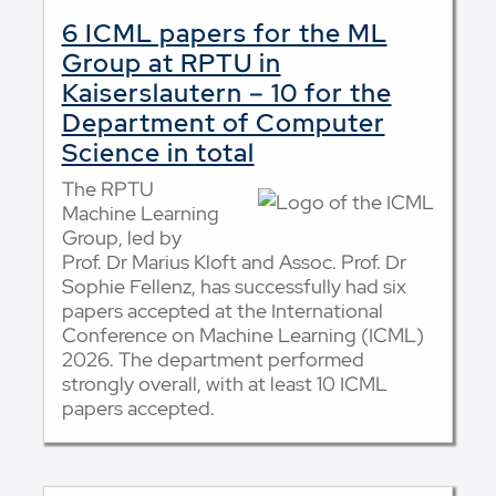
6 ICML papers for the ML
Group at RPTU in
Kaiserslautern – 10 for the
Department of Computer
Science in total
The RPTU
Machine Learning
Group, led by
Prof. Dr Marius Kloft and Assoc. Prof. Dr
Sophie Fellenz, has successfully had six
papers accepted at the International
Conference on Machine Learning (ICML)
2026. The department performed
strongly overall, with at least 10 ICML
papers accepted.