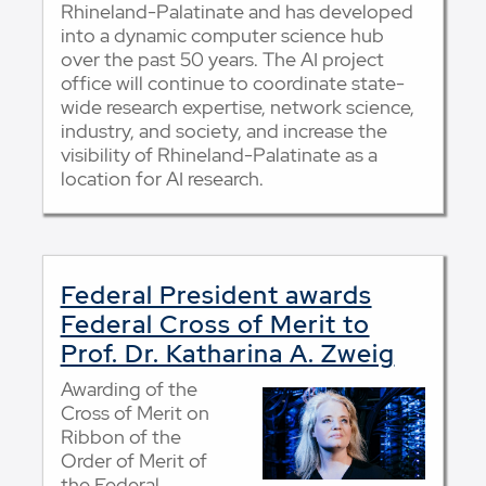
Rhineland-Palatinate and has developed
into a dynamic computer science hub
over the past 50 years. The AI project
office will continue to coordinate state-
wide research expertise, network science,
industry, and society, and increase the
visibility of Rhineland-Palatinate as a
location for AI research.
Federal President awards
Federal Cross of Merit to
Prof. Dr. Katharina A. Zweig
Awarding of the
Cross of Merit on
Ribbon of the
Order of Merit of
the Federal