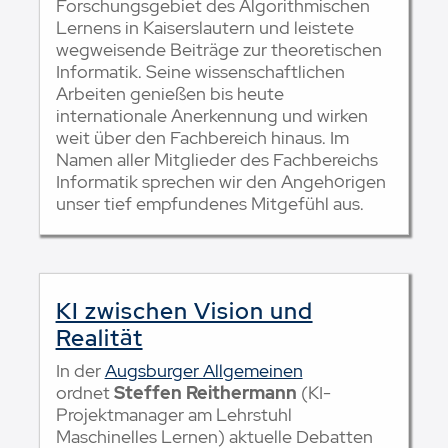
Forschungsgebiet des Algorithmischen
Lernens in Kaiserslautern und leistete
wegweisende Beiträge zur theoretischen
Informatik. Seine wissenschaftlichen
Arbeiten genießen bis heute
internationale Anerkennung und wirken
weit über den Fachbereich hinaus. Im
Namen aller Mitglieder des Fachbereichs
Informatik sprechen wir den Angehörigen
unser tief empfundenes Mitgefühl aus.
KI zwischen Vision und
Realität
In der
Augsburger Allgemeinen
ordnet
Steffen Reithermann
(KI-
Projektmanager am Lehrstuhl
Maschinelles Lernen) aktuelle Debatten