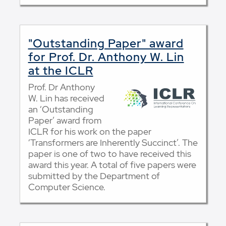
"Outstanding Paper" award
for Prof. Dr. Anthony W. Lin
at the ICLR
Prof. Dr Anthony
W. Lin has received
an ‘Outstanding
Paper’ award from
ICLR for his work on the paper
‘Transformers are Inherently Succinct’. The
paper is one of two to have received this
award this year. A total of five papers were
submitted by the Department of
Computer Science.