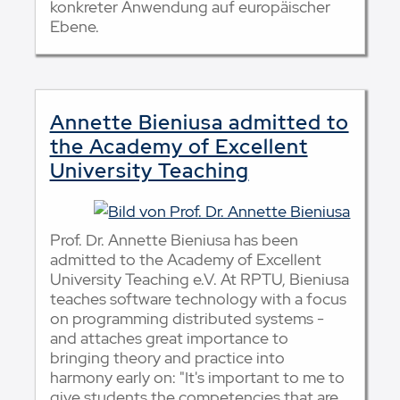
konkreter Anwendung auf europäischer
Ebene.
Annette Bieniusa admitted to
the Academy of Excellent
University Teaching
Prof. Dr. Annette Bieniusa has been
admitted to the Academy of Excellent
University Teaching e.V. At RPTU, Bieniusa
teaches software technology with a focus
on programming distributed systems -
and attaches great importance to
bringing theory and practice into
harmony early on: "It's important to me to
give students the competencies that are