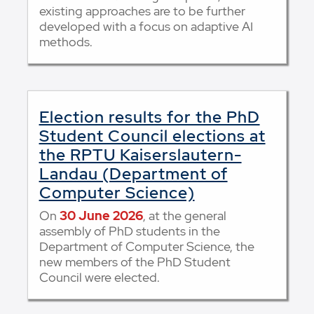
existing approaches are to be further
developed with a focus on adaptive AI
methods.
Election results for the PhD
Student Council elections at
the RPTU Kaiserslautern-
Landau (Department of
Computer Science)
On
30 June 2026
, at the general
assembly of PhD students in the
Department of Computer Science, the
new members of the PhD Student
Council were elected.