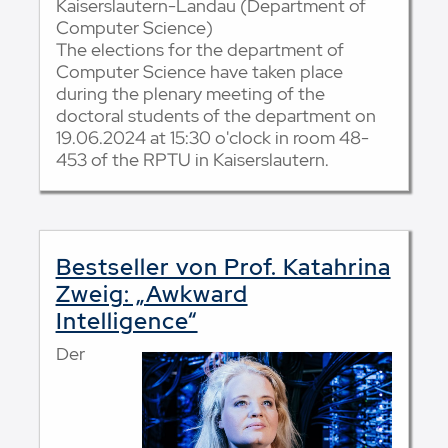
Kaiserslautern-Landau (Department of
Computer Science)
The elections for the department of
Computer Science have taken place
during the plenary meeting of the
doctoral students of the department on
19.06.2024 at 15:30 o'clock in room 48-
453 of the RPTU in Kaiserslautern.
Bestseller von Prof. Katahrina
Zweig: „Awkward
Intelligence“
Der