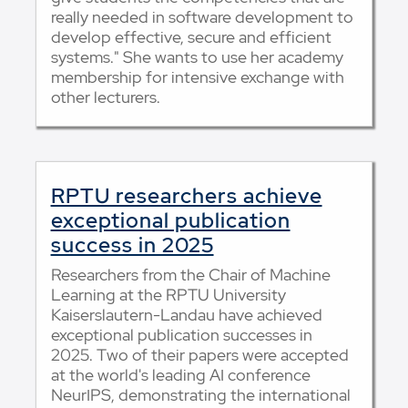
really needed in software development to
develop effective, secure and efficient
systems." She wants to use her academy
membership for intensive exchange with
other lecturers.
RPTU researchers achieve
exceptional publication
success in 2025
Researchers from the Chair of Machine
Learning at the RPTU University
Kaiserslautern-Landau have achieved
exceptional publication successes in
2025. Two of their papers were accepted
at the world's leading AI conference
NeurIPS, demonstrating the international