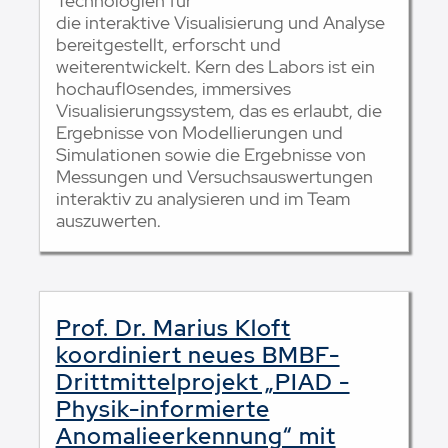
Technologien für
die interaktive Visualisierung und Analyse
bereitgestellt, erforscht und
weiterentwickelt. Kern des Labors ist ein
hochauflösendes, immersives
Visualisierungssystem, das es erlaubt, die
Ergebnisse von Modellierungen und
Simulationen sowie die Ergebnisse von
Messungen und Versuchsauswertungen
interaktiv zu analysieren und im Team
auszuwerten.
Prof. Dr. Marius Kloft
koordiniert neues BMBF-
Drittmittelprojekt „PIAD -
Physik-informierte
Anomalieerkennung“ mit