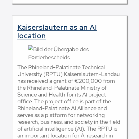
Kaiserslautern as an AI
location
The Rhineland-Palatinate Technical
University (RPTU) Kaiserslautern-Landau
has received a grant of €200,000 from
the Rhineland-Palatinate Ministry of
Science and Health for its AI project
office. The project office is part of the
Rhineland-Palatinate AI Alliance and
serves as a platform for networking
research, business, and society in the field
of artificial intelligence (AI). The RPTU is
an important location for AI research in