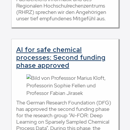
Regionalen Hochschulrechenzentrums
(RHRZ) sprechen wir den Angehörigen
unser tief empfundenes Mitgefühl aus.
AI for safe chemical
processes: Second funding
phase approved
The German Research Foundation (DFG)
has approved the second funding phase
for the research group “AI-FOR: Deep
Learning on Sparsely Sampled Chemical
Process Data”. During this phase, the