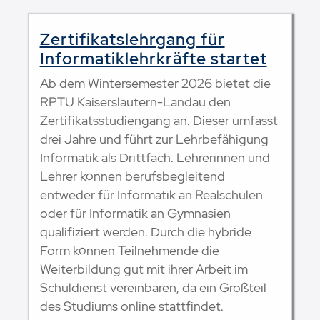
Zertifikatslehrgang für
Informatiklehrkräfte startet
Ab dem Wintersemester 2026 bietet die
RPTU Kaiserslautern-Landau den
Zertifikatsstudiengang an. Dieser umfasst
drei Jahre und führt zur Lehrbefähigung
Informatik als Drittfach. Lehrerinnen und
Lehrer können berufsbegleitend
entweder für Informatik an Realschulen
oder für Informatik an Gymnasien
qualifiziert werden. Durch die hybride
Form können Teilnehmende die
Weiterbildung gut mit ihrer Arbeit im
Schuldienst vereinbaren, da ein Großteil
des Studiums online stattfindet.