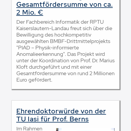
Gesamtfördersumme von ca.
2 Mio. €
Der Fachbereich Informatik der RPTU
Kaiserslautern-Landau freut sich über die
Bewilligung des hochkompetitiv
ausgewählten BMBF-Drittmittelprojekts
"PIAD – Physik-informierte
Anomalieerkennung". Das Projekt wird
unter der Koordination von Prof. Dr. Marius
Kloft durchgeführt und mit einer
Gesamtfördersumme von rund 2 Millionen
Euro gefördert.
Ehrendoktorwürde von der
TU Iasi für Prof. Berns
Im Rahmen