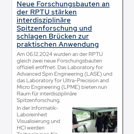
Neue Forschungsbauten an
der RPTU stärken
interdisziplinäre
Spitzenforschung und
schlagen Brücken zur
praktischen Anwendung
Am 06.12.2024 wurden an der RPTU
gleich zwei neue Forschungsbauten
offiziell eröffnet. Das Laboratory for
Advanced Spin Engineering (LASE) und
das Laboratory for Ultra-Precision and
Micro Engineering (LPME) bieten nun
Raum für interdisziplinäre
Spitzenforschung.
In der Informatik-
Laboreinheit
Visualisierung und
HCI werden