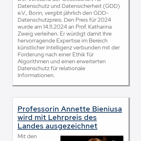
Datenschutz und Datensicherheit (GDD)
e.V., Bonn, vergibt jährlich den GDD-
Datenschutzpreis. Den Preis für 2024
wurde am 14.11.2024 an Prof. Katharina
Zweig verleihen. Er würdigt damit Ihre
hervorragende Expertise im Bereich
künstlicher Intelligenz verbunden mit der
Forderung nach einer Ethik für
Algorithmen und einen erweiterten
Datenschutz für relationale
Informationen.
Professorin Annette Bieniusa
wird mit Lehrpreis des
Landes ausgezeichnet
Mit den