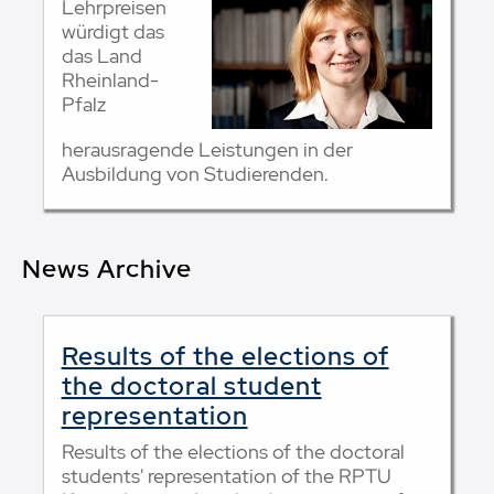
Lehrpreisen
würdigt das
das Land
Rheinland-
Pfalz
herausragende Leistungen in der
Ausbildung von Studierenden.
News Archive
Results of the elections of
the doctoral student
representation
Results of the elections of the doctoral
students' representation of the RPTU