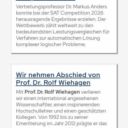
Vertretungsprofessor Dr. Markus Anders
konnte bei der SAT Competition 2026
herausragende Ergebnisse erzielen. Der
Wettbewerb zählt weltweit zu den
bedeutendsten Leistungsvergleichen für
Verfahren zur automatischen Lösung
komplexer logischer Probleme.
Wir nehmen Abschied von
Prof. Dr. Rolf Wiehagen
Mit
Prof. Dr. Rolf Wiehagen
verlieren
wir einen international angesehenen
Wissenschaftler, einen inspirierenden
Hochschullehrer und einen geschätzten
Kollegen. Von 1992 bis zu seiner
Emeritierung im Jahr 2012 prägte er das