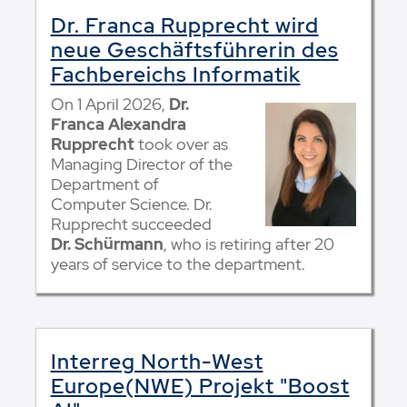
Dr. Franca Rupprecht wird
neue Geschäftsführerin des
Fachbereichs Informatik
On 1 April 2026,
Dr.
Franca Alexandra
Rupprecht
took over as
Managing Director of the
Department of
Computer Science. Dr.
Rupprecht succeeded
Dr. Schürmann
, who is retiring after 20
years of service to the department.
Interreg North-West
Europe(NWE) Projekt "Boost