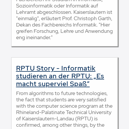
Sozioinformatik oder Informatik auf
Lehramt abgeschlossen. Kaiserslautern ist
"einmalig", erläutert Prof. Christoph Garth,
Dekan des Fachbereichs Informatik. "Hier
greifen Forschung, Lehre und Anwendung
eng ineinander."
RPTU Story - Informatik
studieren an der RPTU: „Es
macht superviel Spaß“
From algorithms to future technologies,
the fact that students are very satisfied
with the computer science program at the
Rhineland-Palatinate Technical University
of Kaiserslautern-Landau (RPTU) is
confirmed, among other things, by the