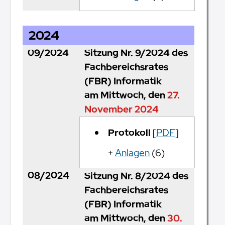
2024
09/2024
Sitzung Nr. 9/2024 des
Fachbereichsrates
(FBR) Informatik
am Mittwoch, den
27.
November 2024
Protokoll
[
PDF
]
+
Anlagen
(6)
08/2024
Sitzung Nr. 8/2024 des
Fachbereichsrates
(FBR) Informatik
am Mittwoch, den
30.