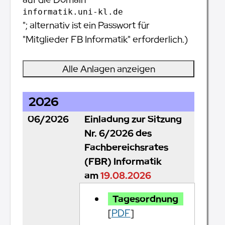
informatik.uni-kl.de
"; alternativ ist ein Passwort für
"Mitglieder FB Informatik" erforderlich.)
Alle Anlagen anzeigen
2026
06/2026
Einladung zur Sitzung
Nr. 6/2026 des
Fachbereichsrates
(FBR) Informatik
am
19.08.2026
Tagesordnung
[
PDF
]