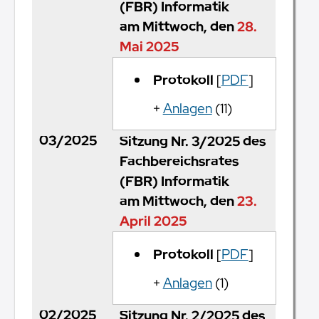
(FBR) Informatik
am Mittwoch, den
28.
Mai 2025
Protokoll
[
PDF
]
+
Anlagen
(11)
03/2025
Sitzung Nr. 3/2025 des
Fachbereichsrates
(FBR) Informatik
am Mittwoch, den
23.
April 2025
Protokoll
[
PDF
]
+
Anlagen
(1)
02/2025
Sitzung Nr. 2/2025 des