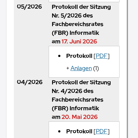
05/2026
Protokoll der Sitzung
Nr. 5/2026 des
Fachbereichsrates
(FBR) Informatik
am
17. Juni 2026
Protokoll
[
PDF
]
+
Anlagen
(1)
04/2026
Protokoll der Sitzung
Nr. 4/2026 des
Fachbereichsrates
(FBR) Informatik
am
20. Mai 2026
Protokoll
[
PDF
]