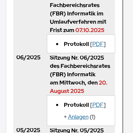
Fachbereichsrates
(FBR) Informatik im
Umlaufverfahren mit
Frist zum
07.10.2025
Protokoll
[
PDF
]
06/2025
Sitzung Nr. 06/2025
des Fachbereichsrates
(FBR) Informatik
am Mittwoch, den
20.
August 2025
Protokoll
[
PDF
]
+
Anlagen
(1)
05/2025
Sitzung Nr. 05/2025