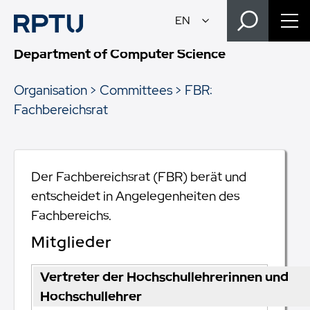
Department of Computer Science
Organisation
Committees
FBR:
Fachbereichsrat
Der Fachbereichsrat (FBR) berät und
entscheidet in Angelegenheiten des
Fachbereichs.
Mitglieder
Vertreter der Hochschullehrerinnen und
Hochschullehrer