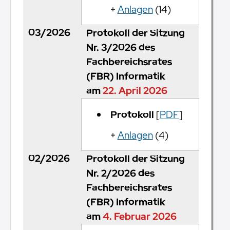
+
Anlagen
(14)
03/2026
Protokoll der Sitzung
Nr. 3/2026 des
Fachbereichsrates
(FBR) Informatik
am
22. April 2026
Protokoll
[
PDF
]
+
Anlagen
(4)
02/2026
Protokoll der Sitzung
Nr. 2/2026 des
Fachbereichsrates
(FBR) Informatik
am
4. Februar 2026