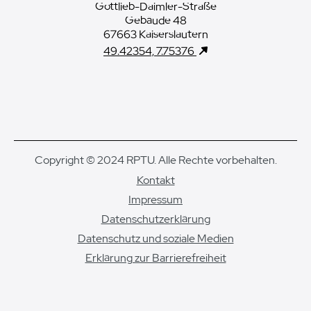
Gottlieb-Daimler-Straße
Gebäude 48
67663 Kaiserslautern
49.42354, 7.75376
Copyright © 2024 RPTU. Alle Rechte vorbehalten.
Kontakt
Impressum
Datenschutzerklärung
Datenschutz und soziale Medien
Erklärung zur Barrierefreiheit