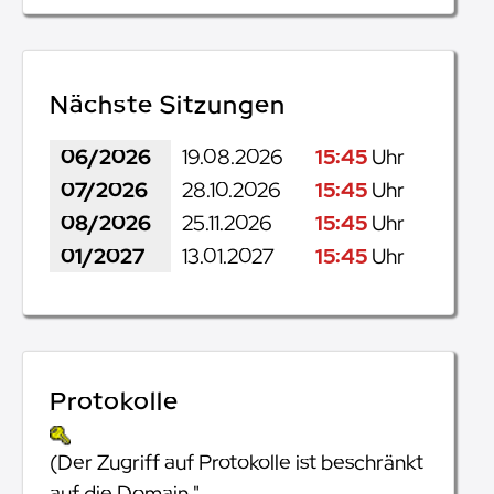
Nächste Sitzungen
06/2026
19.08.2026
15:45
Uhr
07/2026
28.10.2026
15:45
Uhr
08/2026
25.11.2026
15:45
Uhr
01/2027
13.01.2027
15:45
Uhr
Protokolle
(Der Zugriff auf Protokolle ist beschränkt
auf die Domain "