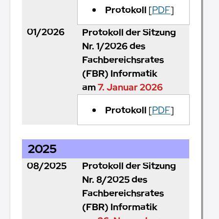
Protokoll
[
PDF
]
01/2026
Protokoll der Sitzung
Nr. 1/2026 des
Fachbereichsrates
(FBR) Informatik
am
7. Januar 2026
Protokoll
[
PDF
]
2025
08/2025
Protokoll der Sitzung
Nr. 8/2025 des
Fachbereichsrates
(FBR) Informatik