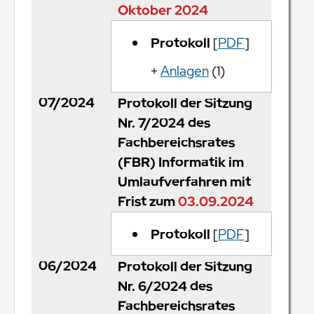
Oktober 2024
Protokoll
[
PDF
]
+
Anlagen
(1)
07/2024
Protokoll der Sitzung
Nr. 7/2024 des
Fachbereichsrates
(FBR) Informatik im
Umlaufverfahren mit
Frist zum
03.09.2024
Protokoll
[
PDF
]
06/2024
Protokoll der Sitzung
Nr. 6/2024 des
Fachbereichsrates