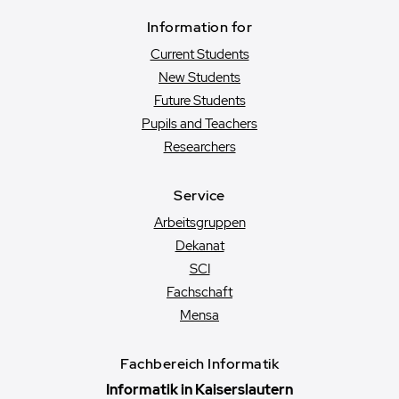
Information for
Current Students
New Students
Future Students
Pupils and Teachers
Researchers
Service
Arbeitsgruppen
Dekanat
SCI
Fachschaft
Mensa
Fachbereich Informatik
Informatik in Kaiserslautern