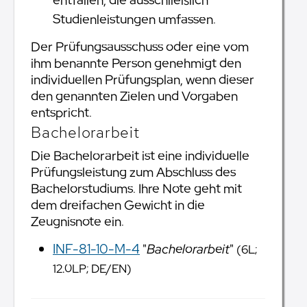
entfallen, die ausschließlich
Studienleistungen umfassen.
Der Prüfungsausschuss oder eine vom
ihm benannte Person genehmigt den
individuellen Prüfungsplan, wenn dieser
den genannten Zielen und Vorgaben
entspricht.
Bachelorarbeit
Die Bachelorarbeit ist eine individuelle
Prüfungsleistung zum Abschluss des
Bachelorstudiums. Ihre Note geht mit
dem dreifachen Gewicht in die
Zeugnisnote ein.
INF-81-10-M-4
"
Bachelorarbeit
"
(6L;
12.0LP; DE/EN)