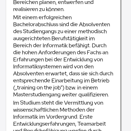
Bereichen planen, entwerfen und
realisieren zu können.
Mit einem erfolgreichen
Bachelorabschluss sind die Absolventen
des Studiengangs zu einer methodisch
ausgerichteten Berufstätigkeit im
Bereich der Informatik befähigt. Durch
die hohen Anforderungen des Fachs an
Erfahrungen bei der Entwicklung von
Informatiksystemen wird von den
Absolventen erwartet, dass sie sich durch
entsprechende Einarbeitung im Betrieb
(„training on the job“) bzw. in einem
Masterstudiengang weiter qualifizieren.
Im Studium steht die Vermittlung von
wissenschaftlichen Methoden der
Informatik im Vordergrund. Erste
Entwicklungserfahrungen, Teamarbeit
und Berufsbefähigung werden durch