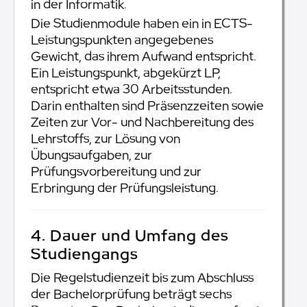
in der Informatik.
Die Studienmodule haben ein in ECTS-
Leistungspunkten angegebenes
Gewicht, das ihrem Aufwand entspricht.
Ein Leistungspunkt, abgekürzt LP,
entspricht etwa 30 Arbeitsstunden.
Darin enthalten sind Präsenzzeiten sowie
Zeiten zur Vor- und Nachbereitung des
Lehrstoffs, zur Lösung von
Übungsaufgaben, zur
Prüfungsvorbereitung und zur
Erbringung der Prüfungsleistung.
4. Dauer und Umfang des
Studiengangs
Die Regelstudienzeit bis zum Abschluss
der Bachelorprüfung beträgt sechs