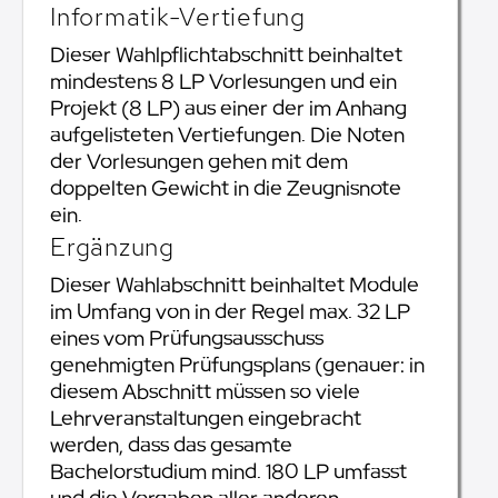
Informatik-Vertiefung
Dieser Wahlpflichtabschnitt beinhaltet
mindestens 8 LP Vorlesungen und ein
Projekt (8 LP) aus einer der im Anhang
aufgelisteten Vertiefungen. Die Noten
der Vorlesungen gehen mit dem
doppelten Gewicht in die Zeugnisnote
ein.
Ergänzung
Dieser Wahlabschnitt beinhaltet Module
im Umfang von in der Regel max. 32 LP
eines vom Prüfungsausschuss
genehmigten Prüfungsplans (genauer: in
diesem Abschnitt müssen so viele
Lehrveranstaltungen eingebracht
werden, dass das gesamte
Bachelorstudium mind. 180 LP umfasst