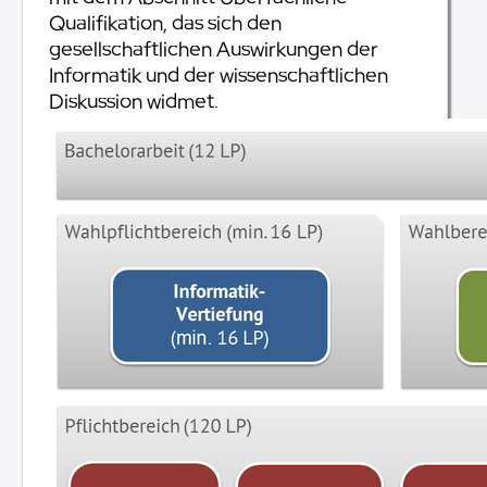
Qualifikation, das sich den
gesellschaftlichen Auswirkungen der
Informatik und der wissenschaftlichen
Diskussion widmet.