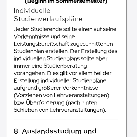
(Beginn im Sommersemester)
Individuelle
Studienverlaufspläne
Jeder Studierende sollte einen auf seine
Vorkenntnisse und seine
Leistungsbereitschaft zugeschnittenen
Studienplan erstellen. Der Erstellung des
individuellen Studienplans sollte aber
immer eine Studienberatung
vorangehen. Dies gilt vor allem bei der
Erstellung individueller Studienpläne
aufgrund größerer Vorkenntnisse
(Vorziehen von Lehrveranstaltungen)
bzw. Überforderung (nach hinten
Schieben von Lehrveranstaltungen).
8. Auslandsstudium und