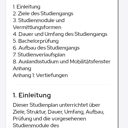
1. Einleitung
2. Ziele des Studiengangs
3. Studienmodule und
Vermittlungsformen
4. Dauer und Umfang des Studiengangs
5. Bachelorprüfung
6. Aufbau des Studiengangs
7. Studienverlaufsplan
8. Auslandsstudium und Mobilitätsfenster
Anhang
Anhang 1: Vertiefungen
1. Einleitung
Dieser Studienplan unterrichtet über
Ziele, Struktur, Dauer, Umfang, Aufbau,
Prüfung und die vorgesehenen
Studienmodule des