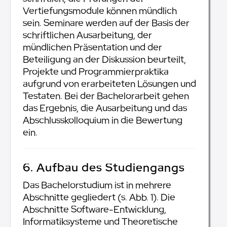
Vertiefungsmodule können mündlich
sein. Seminare werden auf der Basis der
schriftlichen Ausarbeitung, der
mündlichen Präsentation und der
Beteiligung an der Diskussion beurteilt,
Projekte und Programmierpraktika
aufgrund von erarbeiteten Lösungen und
Testaten. Bei der Bachelorarbeit gehen
das Ergebnis, die Ausarbeitung und das
Abschlusskolloquium in die Bewertung
ein.
6. Aufbau des Studiengangs
Das Bachelorstudium ist in mehrere
Abschnitte gegliedert (s. Abb. 1). Die
Abschnitte Software-Entwicklung,
Informatiksysteme und Theoretische