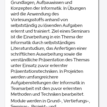
Grundlagen, Aufbauwissen und
Konzepten der Informatik. In Übungen
wird die Anwendung des
Vorlesungsstoffs anhand von
selbstständig zu lösenden Aufgaben
erlernt und trainiert. Ziel eines Seminars
ist die Einarbeitung in ein Thema der
Informatik durch selbstständiges
Literaturstudium, das Anfertigen einer
schriftlichen Ausarbeitung sowie die
verständliche Präsentation des Themas
unter Einsatz zuvor erlernter
Präsentationstechniken. In Projekten
werden umfangreichere
Aufgabenstellungen der Informatik in
Teamarbeit mit den zuvor erlernten
Methoden und Techniken bearbeitet.
Module werden in Grund-, Vertiefungs-,
Seminar-, Projekt- und