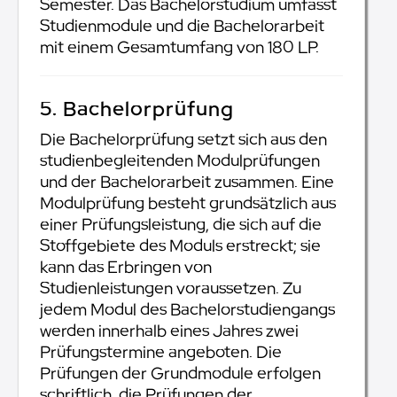
Semester. Das Bachelorstudium umfasst
Studienmodule und die Bachelorarbeit
mit einem Gesamtumfang von 180 LP.
5. Bachelorprüfung
Die Bachelorprüfung setzt sich aus den
studienbegleitenden Modulprüfungen
und der Bachelorarbeit zusammen. Eine
Modulprüfung besteht grundsätzlich aus
einer Prüfungsleistung, die sich auf die
Stoffgebiete des Moduls erstreckt; sie
kann das Erbringen von
Studienleistungen voraussetzen. Zu
jedem Modul des Bachelorstudiengangs
werden innerhalb eines Jahres zwei
Prüfungstermine angeboten. Die
Prüfungen der Grundmodule erfolgen
schriftlich, die Prüfungen der