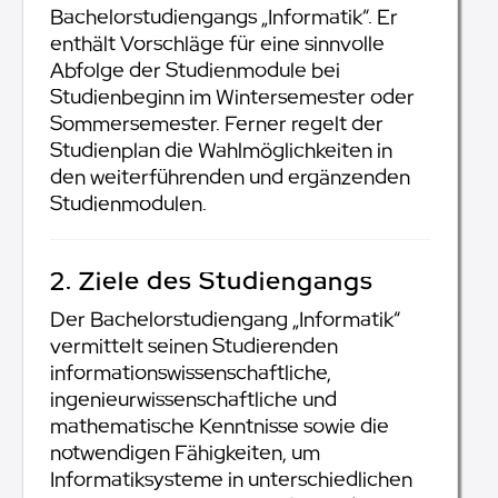
Bachelorstudiengangs „Informatik“. Er
enthält Vorschläge für eine sinnvolle
Abfolge der Studienmodule bei
Studienbeginn im Wintersemester oder
Sommersemester. Ferner regelt der
Studienplan die Wahlmöglichkeiten in
den weiterführenden und ergänzenden
Studienmodulen.
2. Ziele des Studiengangs
Der Bachelorstudiengang „Informatik“
vermittelt seinen Studierenden
informationswissenschaftliche,
ingenieurwissenschaftliche und
mathematische Kenntnisse sowie die
notwendigen Fähigkeiten, um
Informatiksysteme in unterschiedlichen