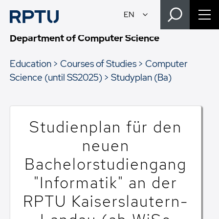
Department of Computer Science
Education
Courses of Studies
Computer
Science (until SS2025)
Studyplan (Ba)
Studienplan für den
neuen
Bachelorstudiengang
"Informatik" an der
RPTU Kaiserslautern-