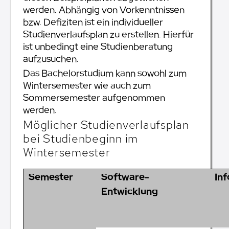
werden. Abhängig von Vorkenntnissen
bzw. Defiziten ist ein individueller
Studienverlaufsplan zu erstellen. Hierfür
ist unbedingt eine Studienberatung
aufzusuchen.
Das Bachelorstudium kann sowohl zum
Wintersemester wie auch zum
Sommersemester aufgenommen
werden.
Möglicher Studienverlaufsplan
bei Studienbeginn im
Wintersemester
Semester
Software-
In
Entwicklung