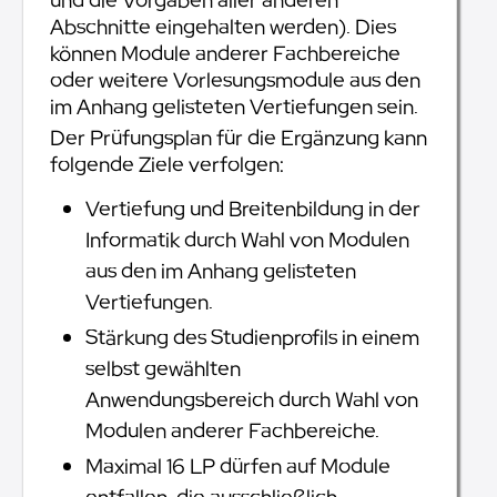
und die Vorgaben aller anderen
Abschnitte eingehalten werden). Dies
können Module anderer Fachbereiche
oder weitere Vorlesungsmodule aus den
im Anhang gelisteten Vertiefungen sein.
Der Prüfungsplan für die Ergänzung kann
folgende Ziele verfolgen:
Vertiefung und Breitenbildung in der
Informatik durch Wahl von Modulen
aus den im Anhang gelisteten
Vertiefungen.
Stärkung des Studienprofils in einem
selbst gewählten
Anwendungsbereich durch Wahl von
Modulen anderer Fachbereiche.
Maximal 16 LP dürfen auf Module