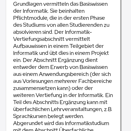
Grundlagen vermitteln das Basiswissen
der Informatik. Sie beinhalten
Pflichtmodule, die in der ersten Phase
des Studiums von allen Studierenden zu
absolvieren sind. Der Informatik-
Vertiefungsabschnitt vermittelt
Aufbauwissen in einem Teilgebiet der
Informatik und übt dies in einem Projekt
ein. Der Abschnitt Ergänzung dient
entweder dem Erwerb von Basiswissen
aus einem Anwendungsbereich (der sich
aus Vorlesungen mehrerer Fachbereiche
zusammensetzen kann) oder der
weiteren Vertiefung in der Informatik. Ein
Teil des Abschnitts Ergänzung kann mit
überfachlichen Lehrveranstaltungen, z.B.
Sprachkursen belegt werden.
Abgerundet wird das Informatikstudium
mit dem Abschnitt Überfachliche