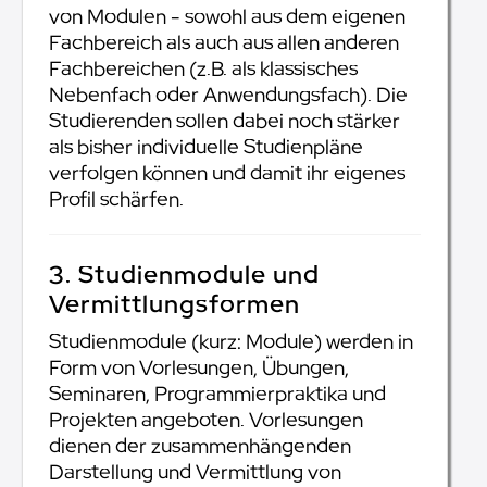
von Modulen - sowohl aus dem eigenen
Fachbereich als auch aus allen anderen
Fachbereichen (z.B. als klassisches
Nebenfach oder Anwendungsfach). Die
Studierenden sollen dabei noch stärker
als bisher individuelle Studienpläne
verfolgen können und damit ihr eigenes
Profil schärfen.
3. Studienmodule und
Vermittlungsformen
Studienmodule (kurz: Module) werden in
Form von Vorlesungen, Übungen,
Seminaren, Programmierpraktika und
Projekten angeboten. Vorlesungen
dienen der zusammenhängenden
Darstellung und Vermittlung von