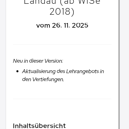
Landau (ab WiSe
2018)
vom 26. 11. 2025
Neu in dieser Version:
Aktualisierung des Lehrangebots in
den Vertiefungen.
Inhaltsübersicht