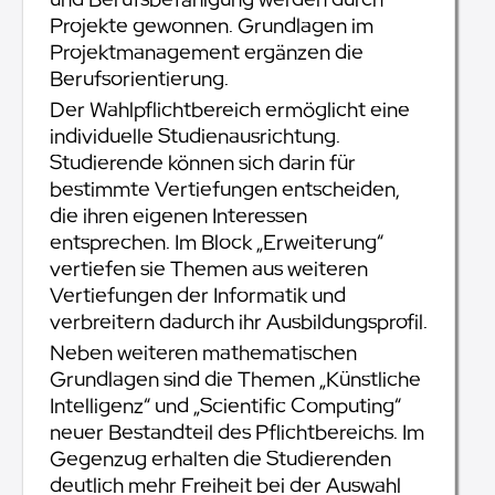
Projekte gewonnen. Grundlagen im
Projektmanagement ergänzen die
Berufsorientierung.
Der Wahlpflichtbereich ermöglicht eine
individuelle Studienausrichtung.
Studierende können sich darin für
bestimmte Vertiefungen entscheiden,
die ihren eigenen Interessen
entsprechen. Im Block „Erweiterung“
vertiefen sie Themen aus weiteren
Vertiefungen der Informatik und
verbreitern dadurch ihr Ausbildungsprofil.
Neben weiteren mathematischen
Grundlagen sind die Themen „Künstliche
Intelligenz“ und „Scientific Computing“
neuer Bestandteil des Pflichtbereichs. Im
Gegenzug erhalten die Studierenden
deutlich mehr Freiheit bei der Auswahl