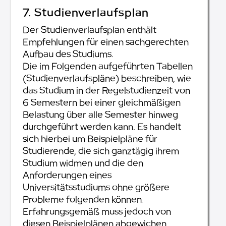
7. Studienverlaufsplan
Der Studienverlaufsplan enthält
Empfehlungen für einen sachgerechten
Aufbau des Studiums.
Die im Folgenden aufgeführten Tabellen
(Studienverlaufspläne) beschreiben, wie
das Studium in der Regelstudienzeit von
6 Semestern bei einer gleichmäßigen
Belastung über alle Semester hinweg
durchgeführt werden kann. Es handelt
sich hierbei um Beispielpläne für
Studierende, die sich ganztägig ihrem
Studium widmen und die den
Anforderungen eines
Universitätsstudiums ohne größere
Probleme folgenden können.
Erfahrungsgemäß muss jedoch von
diesen Beispielplänen abgewichen