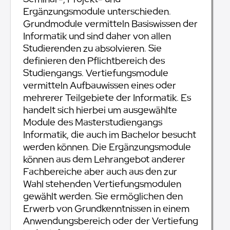
Ergänzungsmodule unterschieden.
Grundmodule vermitteln Basiswissen der
Informatik und sind daher von allen
Studierenden zu absolvieren. Sie
definieren den Pflichtbereich des
Studiengangs. Vertiefungsmodule
vermitteln Aufbauwissen eines oder
mehrerer Teilgebiete der Informatik. Es
handelt sich hierbei um ausgewählte
Module des Masterstudiengangs
Informatik, die auch im Bachelor besucht
werden können. Die Ergänzungsmodule
können aus dem Lehrangebot anderer
Fachbereiche aber auch aus den zur
Wahl stehenden Vertiefungsmodulen
gewählt werden. Sie ermöglichen den
Erwerb von Grundkenntnissen in einem
Anwendungsbereich oder der Vertiefung